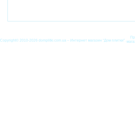
Пр
Copyright© 2010-2026 domplitki.com.ua – Интернет магазин “Дом плитки”.
мага