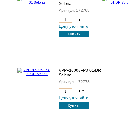
Selena
Артикул:
172768
шт.
Цену уточняйте
Купить
VPPP16005FP3-01/DR
Selena
Артикул:
172773
шт.
Цену уточняйте
Купить