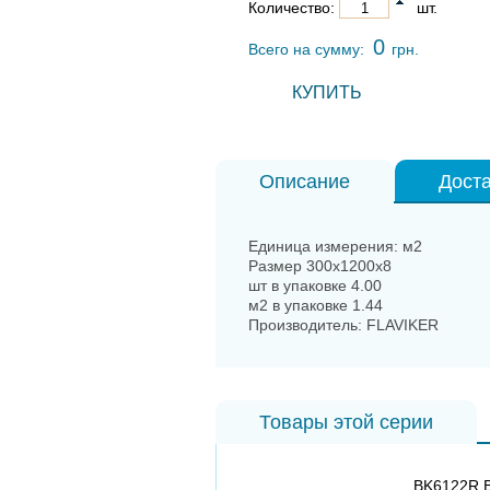
Количество:
шт.
0
Всего на сумму:
грн.
КУПИТЬ
Описание
Доста
Единица измерения: м2
Размер 300x1200x8
шт в упаковке 4.00
м2 в упаковке 1.44
Производитель: FLAVIKER
Товары этой серии
BK6122R 