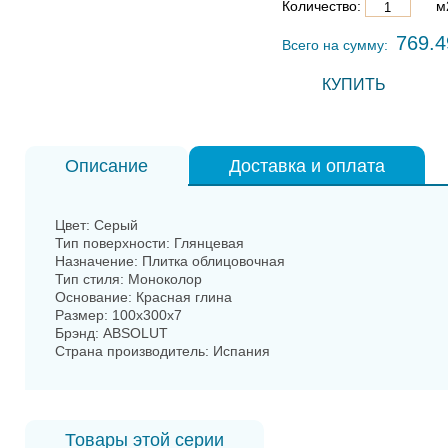
Количество:
м
769.4
Всего на сумму:
КУПИТЬ
Описание
Доставка и оплата
Цвет: Серый
Тип поверхности: Глянцевая
Назначение: Плитка облицовочная
Тип стиля: Моноколор
Основание: Красная глина
Размер: 100x300x7
Брэнд: ABSOLUT
Страна производитель: Испания
Товары этой серии