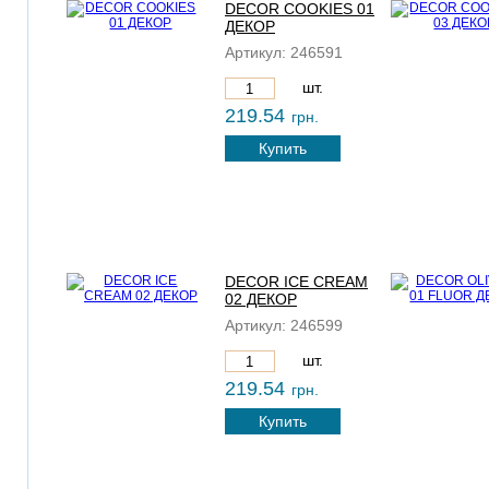
DECOR COOKIES 01
ДЕКОР
Артикул:
246591
шт.
219.54
грн.
Купить
DECOR ICE CREAM
02 ДЕКОР
Артикул:
246599
шт.
219.54
грн.
Купить