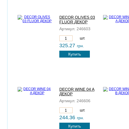
DECOR OLIVES 03
FLUOR ДЕКОР
Артикул:
246603
шт.
325.27
грн.
Купить
DECOR WINE 04 A
ДЕКОР
Артикул:
246606
шт.
244.36
грн.
Купить