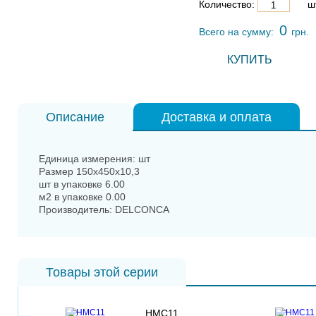
Количество:
шт
0
Всего на сумму:
грн.
КУПИТЬ
Описание
Доставка и оплата
Единица измерения: шт
Размер 150x450x10,3
шт в упаковке 6.00
м2 в упаковке 0.00
Производитель: DELCONCA
Товары этой серии
HMC11