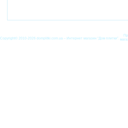
Пр
Copyright© 2010-2026 domplitki.com.ua – Интернет магазин “Дом плитки”.
мага