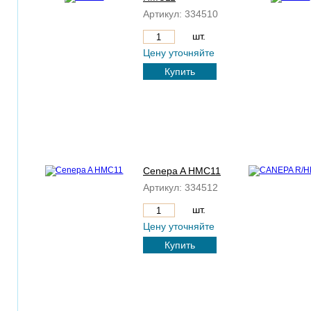
Артикул:
334510
шт.
Цену уточняйте
Купить
Cenepa A HMC11
Артикул:
334512
шт.
Цену уточняйте
Купить