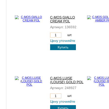
C-MOS GIALLO
CREAM POL
Артикул:
136592
шт.
Цену уточняйте
Купить
C-MOS LUISE
(LOUISE) GOLD POL
Артикул:
248927
шт.
Цену уточняйте
Купить