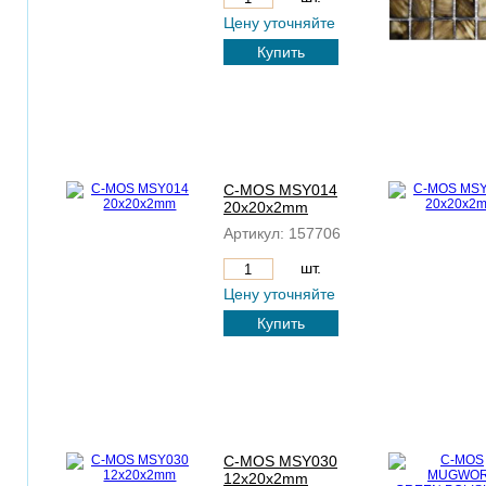
Цену уточняйте
Купить
C-MOS MSY014
20x20x2mm
Артикул:
157706
шт.
Цену уточняйте
Купить
C-MOS MSY030
12x20x2mm