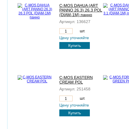
C-MOS DAHUA (ART
PANNO 26.3) 26.3 POL
(DIAM-1M) панно
Артикул:
136627
шт.
Цену уточняйте
Купить
C-MOS EASTERN
CREAM POL
Артикул:
251458
шт.
Цену уточняйте
Купить