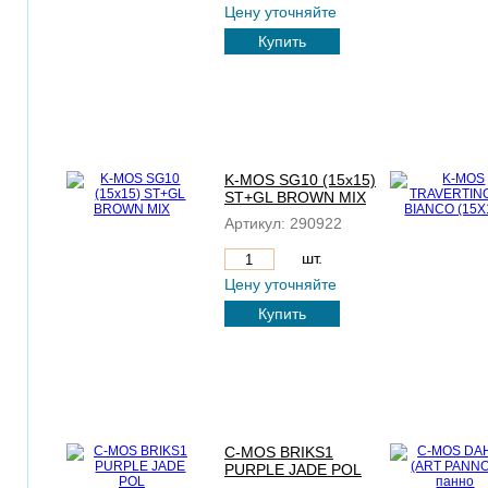
Цену уточняйте
Купить
K-MOS SG10 (15x15)
ST+GL BROWN MIX
Артикул:
290922
шт.
Цену уточняйте
Купить
C-MOS BRIKS1
PURPLE JADE POL