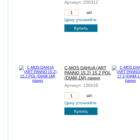
Артикул:
205312
шт.
Цену уточняйте
Купить
C-MOS DAHUA (ART
PANNO 15.2) 15.2 POL
(DIAM-1M) панно
Артикул:
136628
шт.
Цену уточняйте
Купить