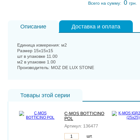
0
Всего на сумму:
грн.
Описание
Доставка и оплата
Единица измерения: м2
Размер 15x15x15
шт в упаковке 11.00
м2 в упаковке 1.00
Производитель: MOZ DE LUX STONE
Товары этой серии
C-MOS BOTTICINO
POL
Артикул:
136477
шт.