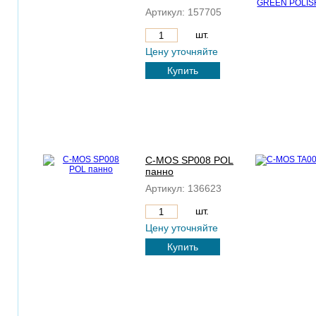
Артикул:
157705
шт.
Цену уточняйте
Купить
C-MOS SP008 POL
панно
Артикул:
136623
шт.
Цену уточняйте
Купить