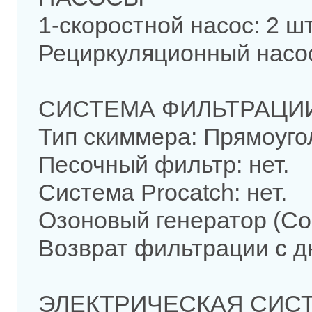
1-скоростной насос: 2 шт
Рециркуляционный насос
СИСТЕМА ФИЛЬТРАЦИ
Тип скиммера: Прямоуго
Песочный фильтр: нет.
Система Procatch: нет.
Озоновый генератор (Cor
Возврат фильтрации с дн
ЭЛЕКТРИЧЕСКАЯ СИС