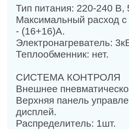
Тип питания: 220-240 В, 
Максимальный расход с 
- (16+16)А.
Электронагреватель: 3кВ
Теплообменник: нет.
СИСТЕМА КОНТРОЛЯ
Внешнее пневматическое
Верхняя панель управле
дисплей.
Распределитель: 1шт.