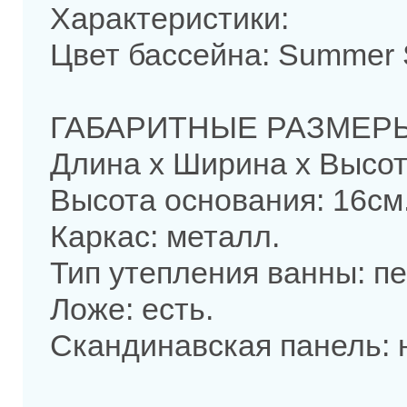
Характеристики:
Цвет бассейна: Summer 
ГАБАРИТНЫЕ РАЗМЕР
Длина х Ширина х Высота
Высота основания: 16см
Каркас: металл.
Тип утепления ванны: п
Ложе: есть.
Скандинавская панель: н