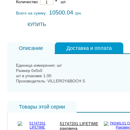
Количество:
шт.
10500.04
Всего на сумму:
грн.
КУПИТЬ
Описание
Доставка и оплата
Единица измерения: шт
Размер 0x0x0
шт в упаковке 1.00
Производитель: VILLEROY&BOCH S
Товары этой серии
51747201 LIFETIME
раковина