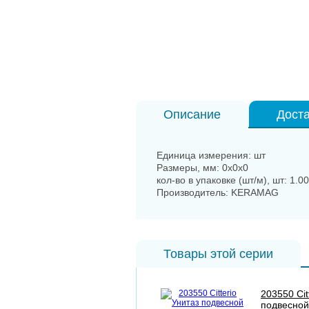
Описание
Доста
Единица измерения: шт
Размеры, мм: 0x0x0
кол-во в упаковке (шт/м), шт: 1.00
Производитель: KERAMAG
Товары этой серии
203550 Cit
подвесной