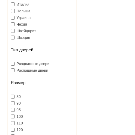
Италия
Польша
Украина
Чехия
Швейцария
Швеция
Тип дверей:
Раздвижные двери
Распашные двери
Размер:
80
90
95
100
110
120