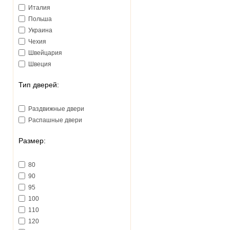
Италия
Польша
Украина
Чехия
Швейцария
Швеция
Тип дверей:
Раздвижные двери
Распашные двери
Размер:
80
90
95
100
110
120