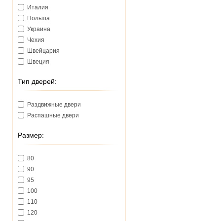
Италия
Польша
Украина
Чехия
Швейцария
Швеция
Тип дверей:
Раздвижные двери
Распашные двери
Размер:
80
90
95
100
110
120