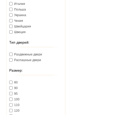
Италия
Польша
Украина
Чехия
Швейцария
Швеция
Тип дверей:
Раздвижные двери
Распашные двери
Размер:
80
90
95
100
110
120