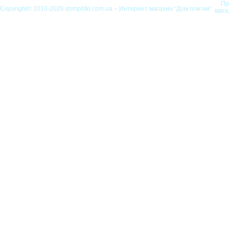
Пр
Copyright© 2010-2026 domplitki.com.ua – Интернет магазин “Дом плитки”.
мага