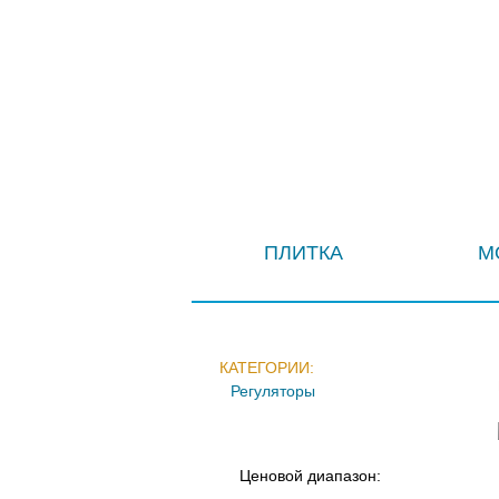
ПЛИТКА
М
КАТЕГОРИИ:
Регуляторы
Ценовой диапазон: