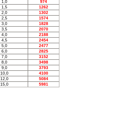
1,0
974
1,5
1262
2,0
1302
2,5
1574
3,0
1828
3,5
2070
4,0
2188
4,5
2454
5,0
2477
6,0
2825
7,0
3152
8,0
3498
9,0
3793
10,0
4100
12,0
5084
15,0
5981